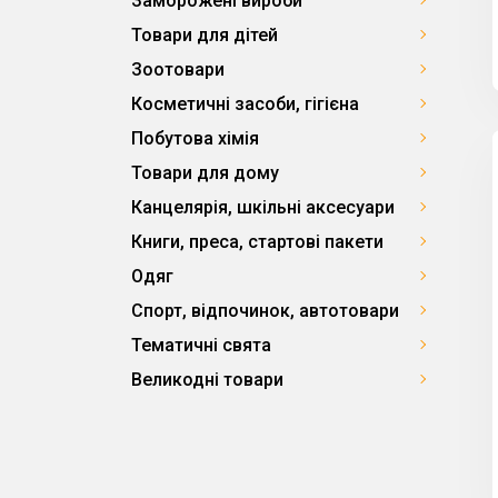
Заморожені вироби
Товари для дітей
Зоотовари
Косметичні засоби, гігієна
Побутова хімія
Товари для дому
Канцелярія, шкільні аксесуари
Книги, преса, стартові пакети
Одяг
Спорт, відпочинок, автотовари
Тематичні свята
Великодні товари