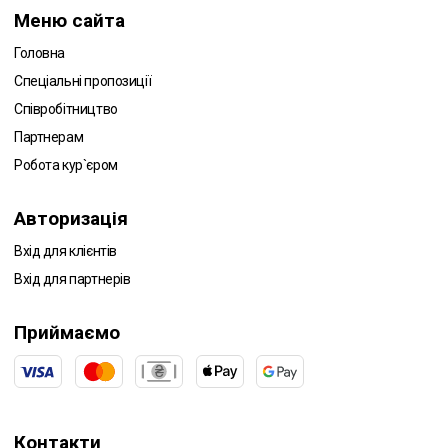
Меню сайта
Головна
Спеціальні пропозиції
Співробітництво
Партнерам
Робота кур`єром
Авторизація
Вхід для клієнтів
Вхід для партнерів
Приймаємо
Контакти