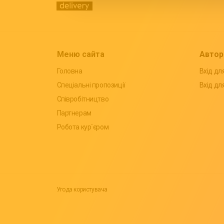
Меню сайта
Автор
Головна
Вхід для
Спеціальні пропозиції
Вхід дл
Співробітництво
Партнерам
Робота кур`єром
Угода користувача