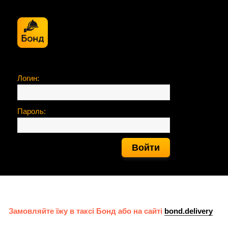
Логин:
Пароль:
Войти
Замовляйте їжу в таксі Бонд або на сайті
bond.delivery