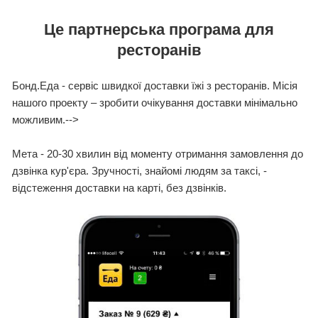
Це партнерська програма для
ресторанів
Бонд.Еда - сервіс швидкої доставки їжі з ресторанів. Місія
нашого проекту – зробити очікування доставки мінімально
можливим.-->
Мета - 20-30 хвилин від моменту отримання замовлення до
дзвінка кур'єра.
Зручності, знайомі людям за таксі, -
відстеження доставки на карті, без дзвінків.