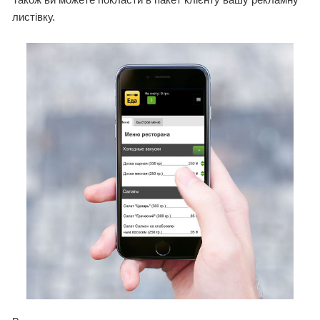
листівку.