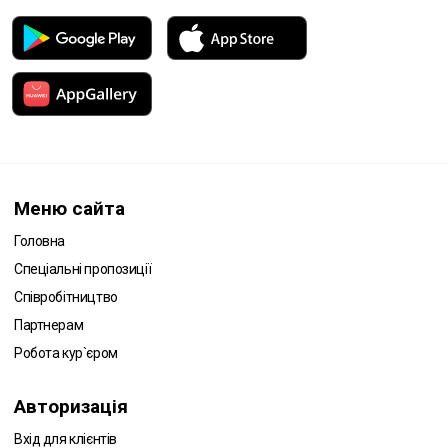
Меню сайта
Головна
Спеціальні пропозиції
Співробітництво
Партнерам
Робота кур`єром
Авторизація
Вхід для клієнтів