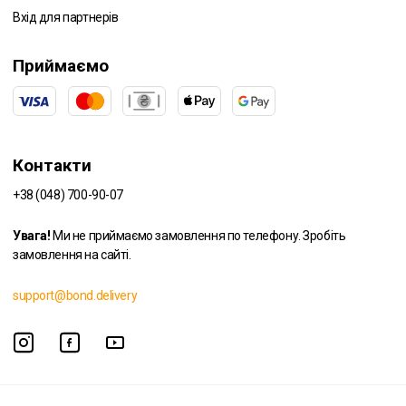
Вхід для партнерів
Приймаємо
Контакти
+38 (048) 700-90-07
Увага!
Ми не приймаємо замовлення по телефону. Зробіть
замовлення на сайті.
support@bond.delivery