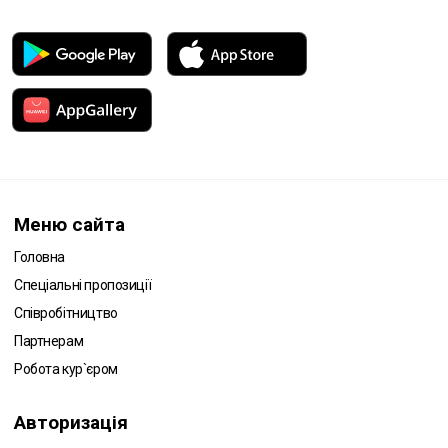
Меню сайта
Головна
Спеціальні пропозиції
Співробітництво
Партнерам
Робота кур`єром
Авторизація