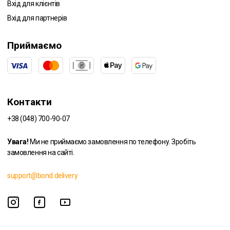
Вхід для клієнтів
Вхід для партнерів
Приймаємо
Контакти
+38 (048) 700-90-07
Увага!
Ми не приймаємо замовлення по телефону. Зробіть
замовлення на сайті.
support@bond.delivery