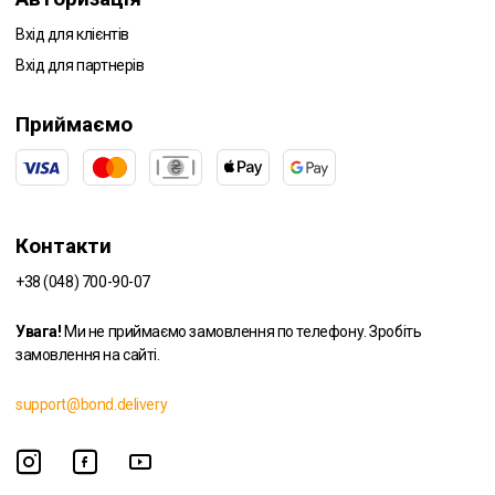
Вхід для клієнтів
Вхід для партнерів
Приймаємо
Контакти
+38 (048) 700-90-07
Увага!
Ми не приймаємо замовлення по телефону. Зробіть
замовлення на сайті.
support@bond.delivery