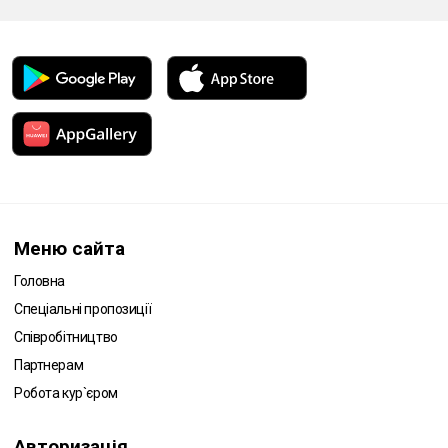
Меню сайта
Головна
Спеціальні пропозиції
Співробітництво
Партнерам
Робота кур`єром
Авторизація