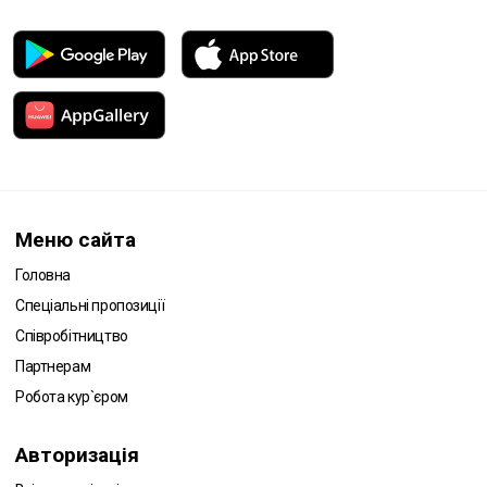
Меню сайта
Головна
Спеціальні пропозиції
Співробітництво
Партнерам
Робота кур`єром
Авторизація