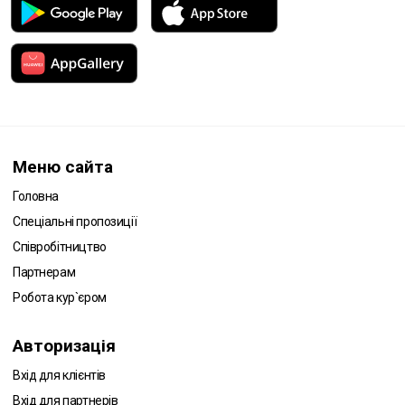
Меню сайта
Головна
Спеціальні пропозиції
Співробітництво
Партнерам
Робота кур`єром
Авторизація
Вхід для клієнтів
Вхід для партнерів