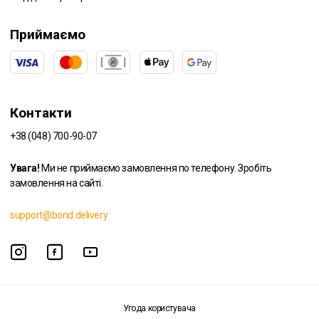
Приймаємо
Контакти
+38 (048) 700-90-07
Увага!
Ми не приймаємо замовлення по телефону. Зробіть
замовлення на сайті.
support@bond.delivery
Угода користувача