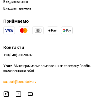
Вхід для клієнтів
Вхід для партнерів
Приймаємо
Контакти
+38 (048) 700-90-07
Увага!
Ми не приймаємо замовлення по телефону. Зробіть
замовлення на сайті.
support@bond.delivery