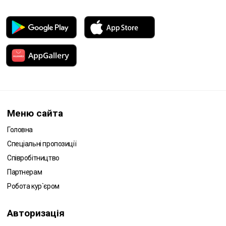
Меню сайта
Головна
Спеціальні пропозиції
Співробітництво
Партнерам
Робота кур`єром
Авторизація