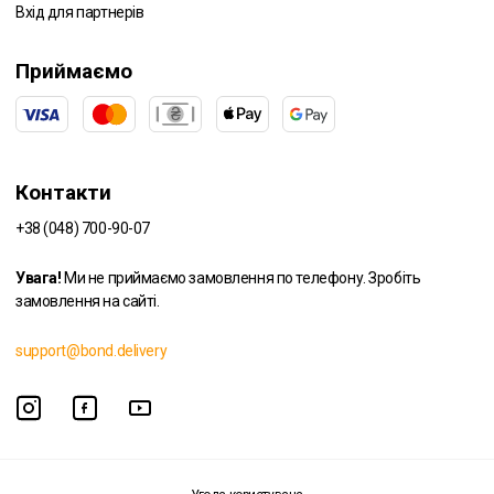
Вхід для партнерів
Приймаємо
Контакти
+38 (048) 700-90-07
Увага!
Ми не приймаємо замовлення по телефону. Зробіть
замовлення на сайті.
support@bond.delivery