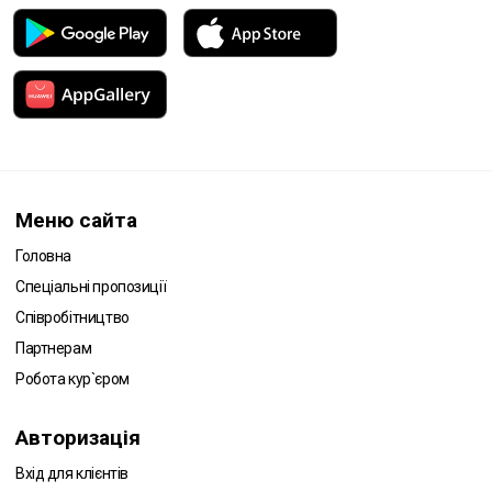
Меню сайта
Головна
Спеціальні пропозиції
Співробітництво
Партнерам
Робота кур`єром
Авторизація
Вхід для клієнтів