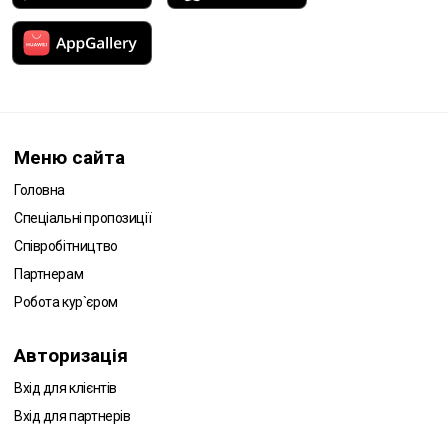
Меню сайта
Головна
Спеціальні пропозиції
Співробітництво
Партнерам
Робота кур`єром
Авторизація
Вхід для клієнтів
Вхід для партнерів