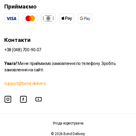
Приймаємо
Контакти
+38 (048) 700-90-07
Увага!
Ми не приймаємо замовлення по телефону. Зробіть
замовлення на сайті.
support@bond.delivery
Угода користувача
© 2026 Bond Delivery