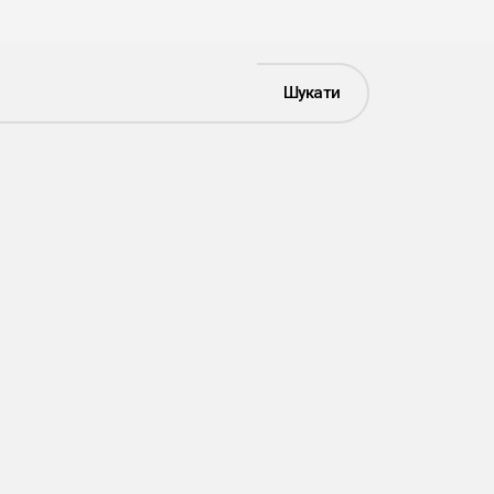
Шукати