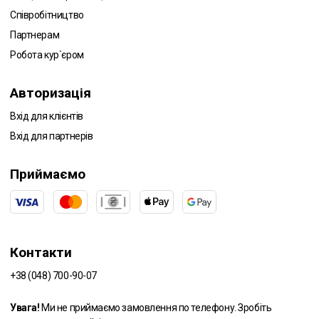
Співробітництво
Партнерам
Робота кур`єром
Авторизація
Вхід для клієнтів
Вхід для партнерів
Приймаємо
Контакти
+38 (048) 700-90-07
Увага!
Ми не приймаємо замовлення по телефону. Зробіть