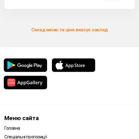
Склад меню та ціни вказує заклад
Меню сайта
Головна
Спеціальні пропозиції