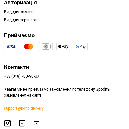
Авторизація
Вхід для клієнтів
Вхід для партнерів
Приймаємо
Контакти
+38 (048) 700-90-07
Увага!
Ми не приймаємо замовлення по телефону. Зробіть
замовлення на сайті.
support@bond.delivery