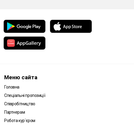
Меню сайта
Головна
Спеціальні пропозиції
Співробітництво
Партнерам
Робота кур`єром