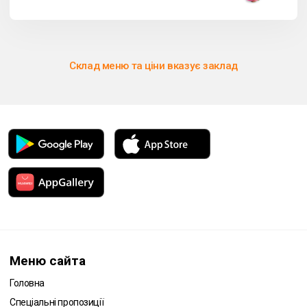
Склад меню та ціни вказує заклад
Меню сайта
Головна
Спеціальні пропозиції