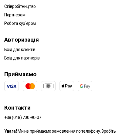
Співробітництво
Партнерам
Робота кур`єром
Авторизація
Вхід для клієнтів
Вхід для партнерів
Приймаємо
Контакти
+38 (048) 700-90-07
Увага!
Ми не приймаємо замовлення по телефону. Зробіть