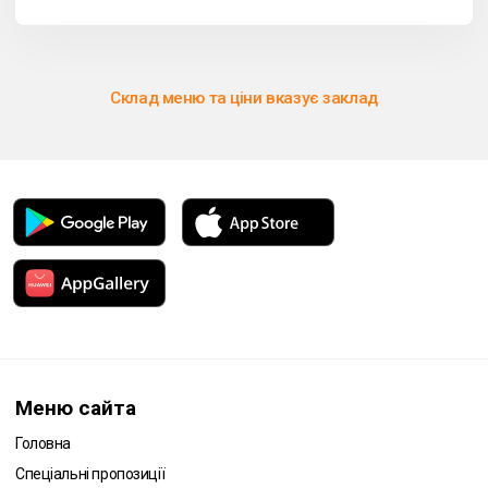
Склад меню та ціни вказує заклад
Меню сайта
Головна
Спеціальні пропозиції