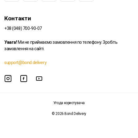
Контакти
+38 (048) 700-90-07
Увага!
Ми не приймаємо замовлення по телефону. Зробіть
замовлення на сайті.
support@bond.delivery
Угода користувача
© 2026 Bond Delivery