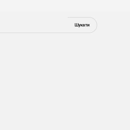
Шукати