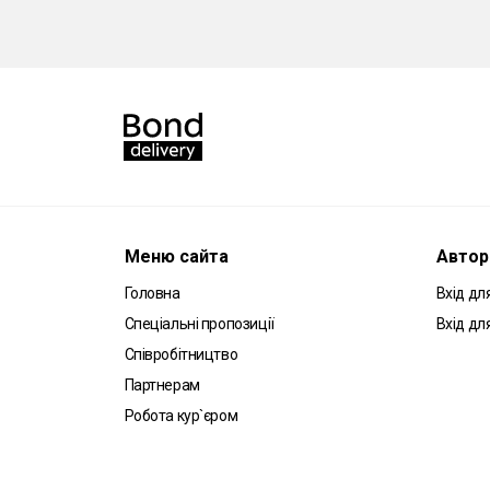
Меню сайта
Автор
Головна
Вхід для
Спеціальні пропозиції
Вхід дл
Співробітництво
Партнерам
Робота кур`єром