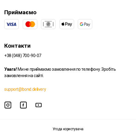
Приймаємо
Контакти
+38 (048) 700-90-07
Увага!
Ми не приймаємо замовлення по телефону. Зробіть
замовлення на сайті.
support@bond.delivery
Угода користувача