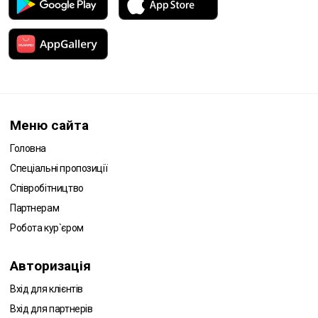
Меню сайта
Головна
Спеціальні пропозиції
Співробітництво
Партнерам
Робота кур`єром
Авторизація
Вхід для клієнтів
Вхід для партнерів