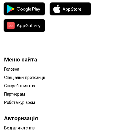
Меню сайта
Головна
Спеціальні пропозиції
Співробітництво
Партнерам
Робота кур`єром
Авторизація
Вхід для клієнтів