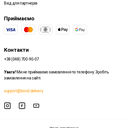
Вхід для партнерів
Приймаємо
Контакти
+38 (048) 700-90-07
Увага!
Ми не приймаємо замовлення по телефону. Зробіть
замовлення на сайті.
support@bond.delivery