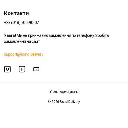
Контакти
+38 (048) 700-90-07
Увага!
Ми не приймаємо замовлення по телефону. Зробіть
замовлення на сайті.
support@bond.delivery
Угода користувача
© 2026 Bond Delivery