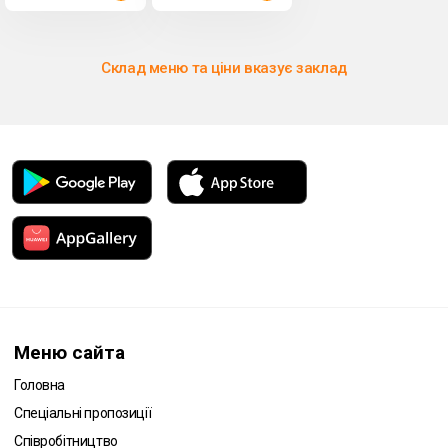
Milupa, 210
Склад меню та ціни вказує заклад
Меню сайта
Головна
Спеціальні пропозиції
Співробітництво