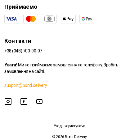
Приймаємо
Контакти
+38 (048) 700-90-07
Увага!
Ми не приймаємо замовлення по телефону. Зробіть
замовлення на сайті.
support@bond.delivery
Угода користувача
© 2026 Bond Delivery