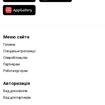
Меню сайта
Головна
Спеціальні пропозиції
Співробітництво
Партнерам
Робота кур`єром
Авторизація
Вхід для клієнтів
Вхід для партнерів