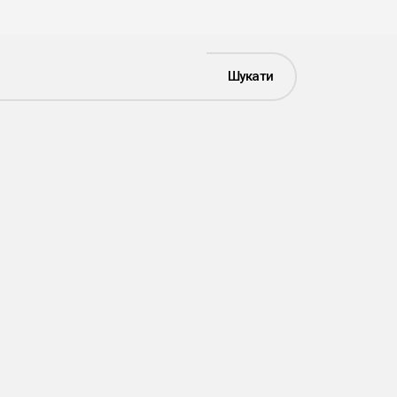
Шукати