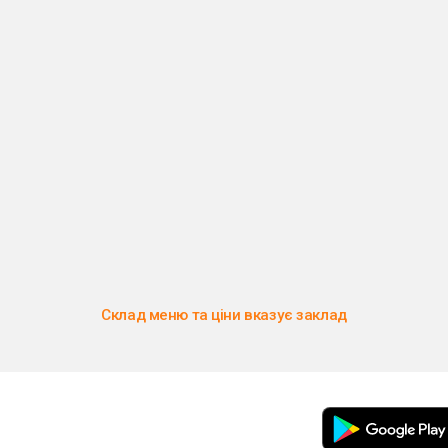
Склад меню та ціни вказує заклад