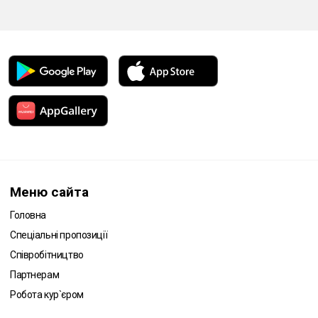
Меню сайта
Головна
Спеціальні пропозиції
Співробітництво
Партнерам
Робота кур`єром