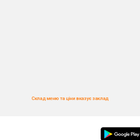
Склад меню та ціни вказує заклад