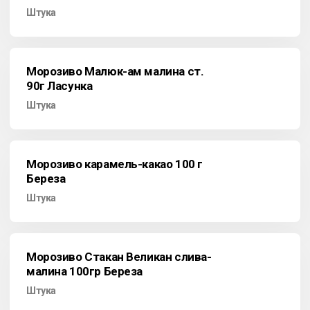
Штука
Морозиво Малюк-ам малина ст.
90г Ласунка
Штука
Морозиво карамель-какао 100 г
Береза
Штука
Морозиво Стакан Великан слива-
малина 100гр Береза
Штука