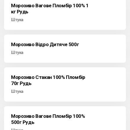
Морозиво Вагове Пломбір 100% 1
кг Рудь
Штука
Морозиво Відро Дитяче 500г
Штука
Морозиво Стакан 100% Пломбір
70г Рудь
Штука
Морозиво Вагове Пломбір 100%
500г Рудь