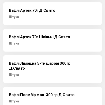
Вафлі Артек 70г Д.Свято
Штука
Вафлі Артек 70г Шкільні Д.Свято
Штука
Вафлі Лімошка 5-ти шарові 300гр
Д.Свято
Штука
Вафлі Пломбір мол. 300 гр Д.Свято
Штука