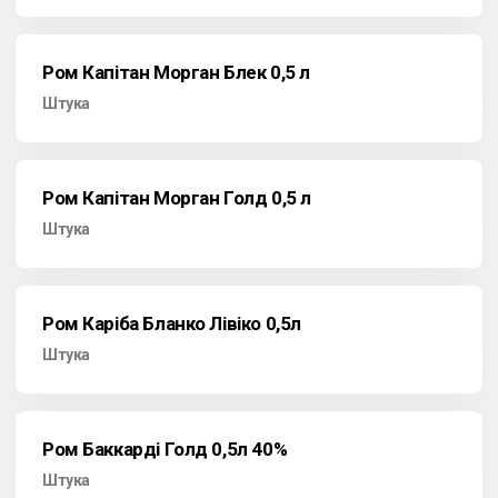
Ром Капітан Морган Блек 0,5 л
Штука
Ром Капітан Морган Голд 0,5 л
Штука
Ром Каріба Бланко Лівіко 0,5л
Штука
Ром Баккарді Голд 0,5л 40%
Штука