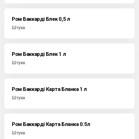
Ром Баккарді Блек 0,5 л
Штука
Ром Баккарді Блек 1 л
Штука
Ром Баккарді Карта Бланка 1 л
Штука
Ром Баккарді Карта Бланка 0.5л
Штука