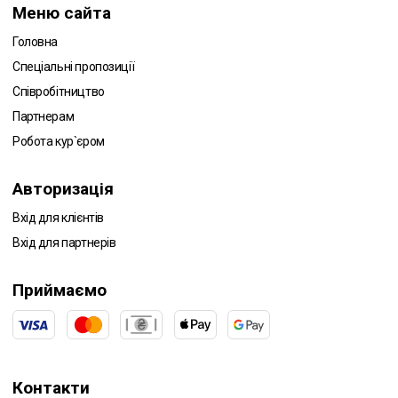
Меню сайта
Головна
Спеціальні пропозиції
Співробітництво
Партнерам
Робота кур`єром
Авторизація
Вхід для клієнтів
Вхід для партнерів
Приймаємо
Контакти