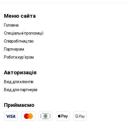
Меню сайта
Головна
Спеціальні пропозиції
Співробітництво
Партнерам
Робота кур`єром
Авторизація
Вхід для клієнтів
Вхід для партнерів
Приймаємо