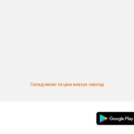
Склад меню та ціни вказує заклад