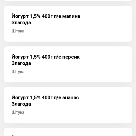
Йогурт 1,5% 400г п/е малина
Злагода
Штука
Йогурт 1,5% 400г п/е персик
Злагода
Штука
Йогурт 1,5% 400г п/е ананас
Злагода
Штука