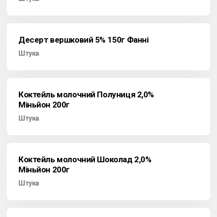
Десерт вершковий 5% 150г Фанні
Штука
Коктейль молочний Полуниця 2,0%
Міньйон 200г
Штука
Коктейль молочний Шоколад 2,0%
Міньйон 200г
Штука