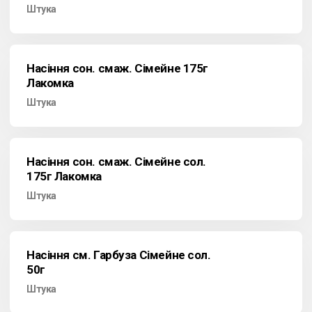
Штука
Насіння сон. смаж. Сімейне 175г
Лакомка
Штука
Насіння сон. смаж. Сімейне сол.
175г Лакомка
Штука
Насіння см. Гарбуза Сімейне сол.
50г
Штука