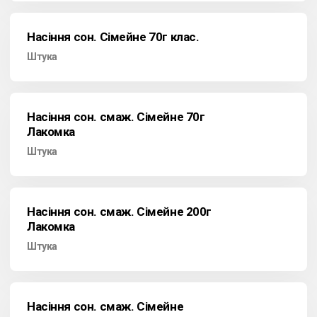
Насіння сон. Сімейне 70г клас.
Штука
Насіння сон. смаж. Сімейне 70г
Лакомка
Штука
Насіння сон. смаж. Сімейне 200г
Лакомка
Штука
Насіння сон. смаж. Сімейне