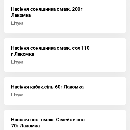
Насіння соняшника смаж. 200г
Лакомка
Штука
Насіння соняшника смаж. сол 110
г Лакомка
Штука
Насіння кабак.сіль.60г Лакомка
Штука
Насіння сон. смаж. Сімейне сол.
70г Лакомка