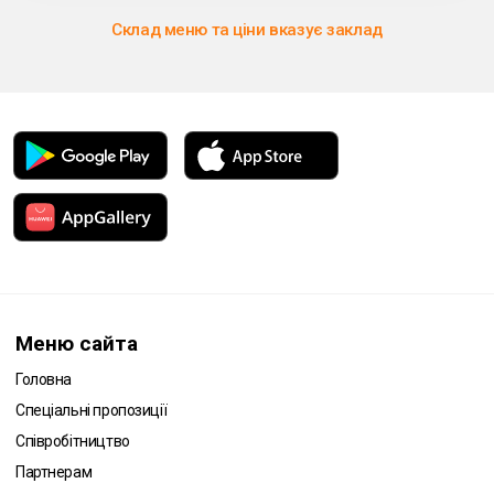
Склад меню та ціни вказує заклад
Меню сайта
Головна
Спеціальні пропозиції
Співробітництво
Партнерам