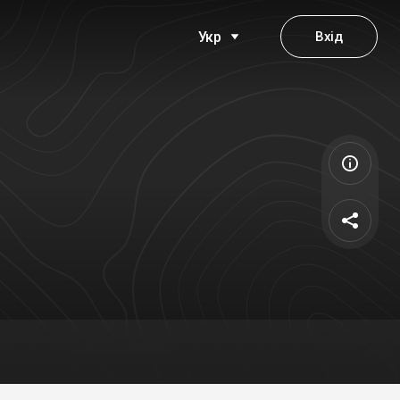
Вхід
Укр