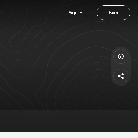
Вхід
Укр