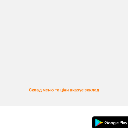
Склад меню та ціни вказує заклад