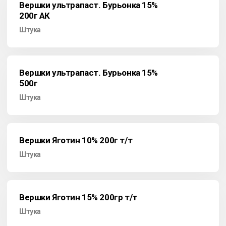
Вершки ультрапаст. Бурьонка 15%
200г АК
Штука
Вершки ультрапаст. Бурьонка 15%
500г
Штука
Вершки Яготин 10% 200г т/т
Штука
Вершки Яготин 15% 200гр т/т
Штука