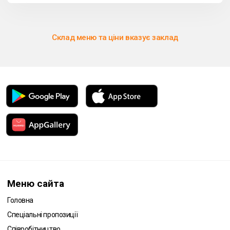
Склад меню та ціни вказує заклад
Меню сайта
Головна
Спеціальні пропозиції
Співробітництво