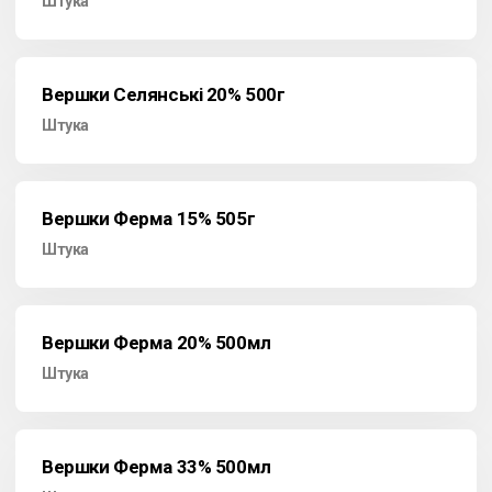
Штука
Вершки Селянські 20% 500г
Штука
Вершки Ферма 15% 505г
Штука
Вершки Ферма 20% 500мл
Штука
Вершки Ферма 33% 500мл