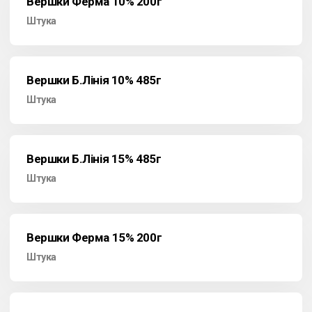
Вершки Ферма 10% 200г
Штука
Вершки Б.Лінія 10% 485г
Штука
Вершки Б.Лінія 15% 485г
Штука
Вершки Ферма 15% 200г
Штука