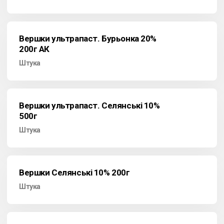
Вершки ультрапаст. Бурьонка 20%
200г АК
Штука
Вершки ультрапаст. Селянські 10%
500г
Штука
Вершки Селянські 10% 200г
Штука