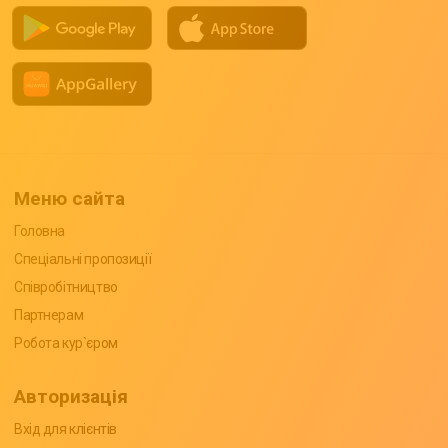
Меню сайта
Головна
Спеціальні пропозиції
Співробітництво
Партнерам
Робота кур`єром
Авторизація
Вхід для клієнтів