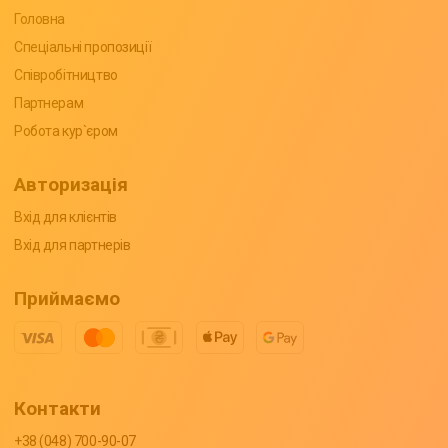
Головна
Спеціальні пропозиції
Співробітництво
Партнерам
Робота кур`єром
Авторизація
Вхід для клієнтів
Вхід для партнерів
Приймаємо
Контакти
+38 (048) 700-90-07