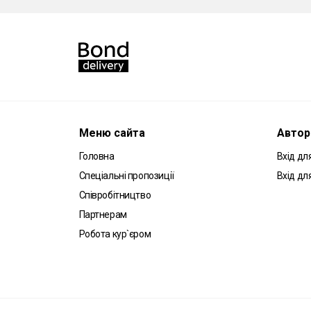
Меню сайта
Автор
Головна
Вхід для
Спеціальні пропозиції
Вхід дл
Співробітництво
Партнерам
Робота кур`єром