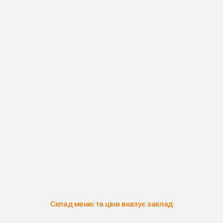
Склад меню та ціни вказує заклад