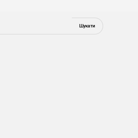
Шукати