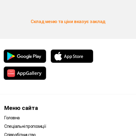
Склад меню та ціни вказує заклад
Меню сайта
Головна
Спеціальні пропозиції
Співробітництво