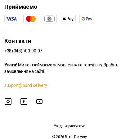
Приймаємо
Контакти
+38 (048) 700-90-07
Увага!
Ми не приймаємо замовлення по телефону. Зробіть
замовлення на сайті.
support@bond.delivery
Угода користувача
© 2026 Bond Delivery