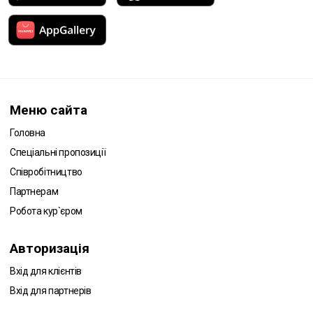
Меню сайта
Головна
Спеціальні пропозиції
Співробітництво
Партнерам
Робота кур`єром
Авторизація
Вхід для клієнтів
Вхід для партнерів