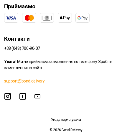
Приймаємо
Контакти
+38 (048) 700-90-07
Увага!
Ми не приймаємо замовлення по телефону. Зробіть
замовлення на сайті.
support@bond.delivery
Угода користувача
© 2026 Bond Delivery