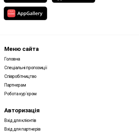
Меню сайта
Головна
Спеціальні пропозиції
Співробітництво
Партнерам
Робота кур`єром
Авторизація
Вхід для клієнтів
Вхід для партнерів