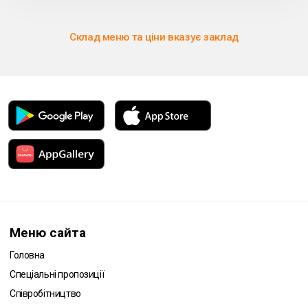
Склад меню та ціни вказує заклад
Меню сайта
Головна
Спеціальні пропозиції
Співробітництво