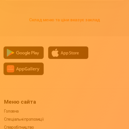
Склад меню та ціни вказує заклад
Меню сайта
Головна
Спеціальні пропозиції
Співробітництво