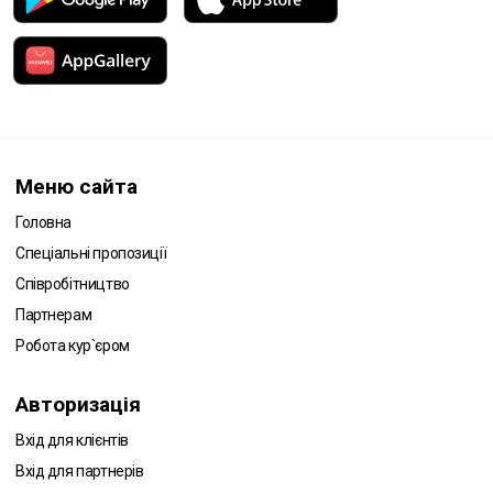
Меню сайта
Головна
Спеціальні пропозиції
Співробітництво
Партнерам
Робота кур`єром
Авторизація
Вхід для клієнтів
Вхід для партнерів