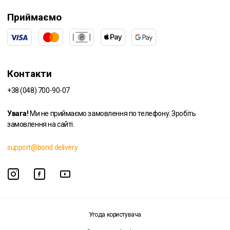
Приймаємо
Контакти
+38 (048) 700-90-07
Увага!
Ми не приймаємо замовлення по телефону. Зробіть
замовлення на сайті.
support@bond.delivery
Угода користувача