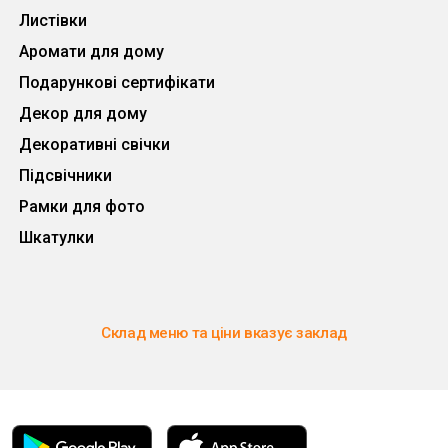
Листівки
Аромати для дому
Подарункові сертифікати
Декор для дому
Декоративні свічки
Підсвічники
Рамки для фото
Шкатулки
Склад меню та ціни вказує заклад