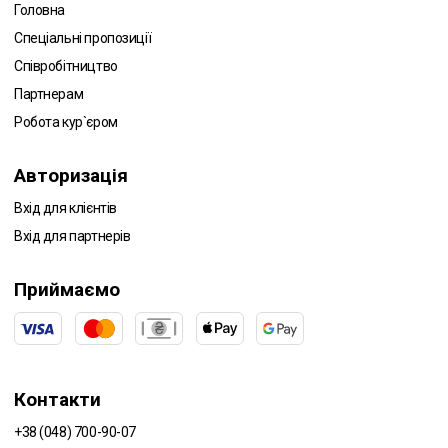
Головна
Спеціальні пропозиції
Співробітництво
Партнерам
Робота кур`єром
Авторизація
Вхід для клієнтів
Вхід для партнерів
Приймаємо
Контакти
+38 (048) 700-90-07