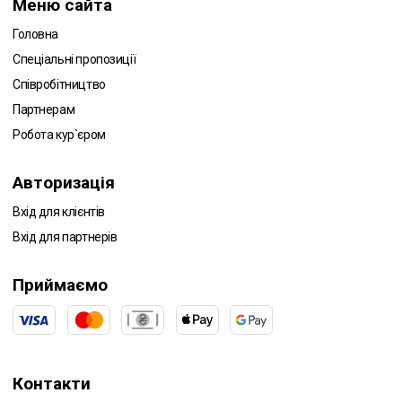
Меню сайта
Головна
Спеціальні пропозиції
Співробітництво
Партнерам
Робота кур`єром
Авторизація
Вхід для клієнтів
Вхід для партнерів
Приймаємо
Контакти