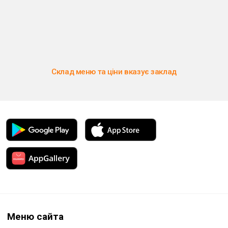
Склад меню та ціни вказує заклад
Меню сайта