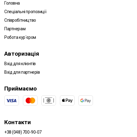
Головна
Спеціальні пропозиції
Співробітництво
Партнерам
Робота кур`єром
Авторизація
Вхід для клієнтів
Вхід для партнерів
Приймаємо
Контакти
+38 (048) 700-90-07